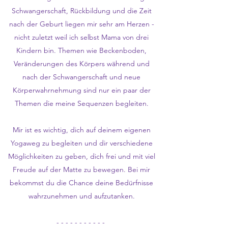
Schwangerschaft, Rückbildung und die Zeit
nach der Geburt liegen mir sehr am Herzen -
nicht zuletzt weil ich selbst Mama von drei
Kindern bin. Themen wie Beckenboden,
Veränderungen des Körpers während und
nach der Schwangerschaft und neue
Körperwahrnehmung sind nur ein paar der
Themen die meine Sequenzen begleiten.
Mir ist es wichtig, dich auf deinem eigenen
Yogaweg zu begleiten und dir verschiedene
Möglichkeiten zu geben, dich frei und mit viel
Freude auf der Matte zu bewegen. Bei mir
bekommst du die Chance deine Bedürfnisse
wahrzunehmen und aufzutanken.
- - - - - - - - - - -