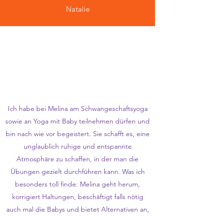
Natalie
Ich habe bei Melina am Schwangeschaftsyoga
sowie an Yoga mit Baby teilnehmen dürfen und
bin nach wie vor begeistert. Sie schafft es, eine
unglaublich ruhige und entspannte
Atmosphäre zu schaffen, in der man die
Übungen gezielt durchführen kann. Was ich
besonders toll finde: Melina geht herum,
korrigiert Haltungen, beschäftigt falls nötig
auch mal die Babys und bietet Alternativen an,