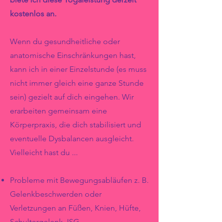
kostenlos an.
Wenn du gesundheitliche oder
anatomische Einschränkungen hast,
kann ich in einer Einzelstunde (es muss
nicht immer gleich eine ganze Stunde
sein) gezielt auf dich eingehen. Wir
erarbeiten gemeinsam eine
Körperpraxis, die dich stabilisiert und
eventuelle Dysbalancen ausgleicht.
Vielleicht hast du ...
Probleme mit Bewegungsabläufen z. B.
Gelenkbeschwerden oder
Verletzungen an Füßen, Knien, Hüfte,
Schultergelenk, ISG,