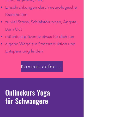
Einschränkungen durch neurologische
Krankheiten
zu viel Stress, Schlafstörungen, Ängste,
Burn Out
möchtest präventiv etwas für dich tun
eigene Wege zur St
ressreduktion und
Entspannung finden
Kontakt aufnehmen
Onlinekurs Yoga
für Schwangere