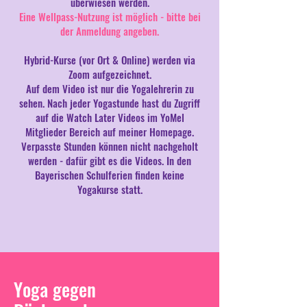
überwiesen werden.
Eine Wellpass-Nutzung ist möglich - bitte bei
der Anmeldung angeben.
Hybrid-Kurse (vor Ort & Online) werden via
Zoom aufgezeichnet.
Auf dem Video ist nur die Yogalehrerin zu
sehen. Nach jeder Yogastunde hast du Zugriff
auf die Watch Later Videos im YoMel
Mitglieder Bereich auf meiner Homepage.
Verpasste Stunden können nicht nachgeholt
werden - dafür gibt es die Videos. In den
Bayerischen Schulferien finden keine
Yogakurse statt.
Yoga gegen