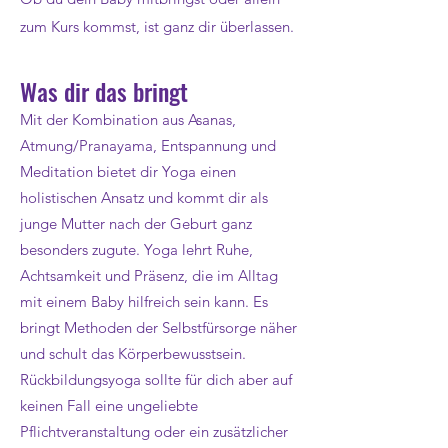
zum Kurs kommst, ist ganz dir überlassen.
Was dir das bringt
Mit der Kombination aus Asanas,
Atmung/Pranayama, Entspannung und
Meditation bietet dir Yoga einen
holistischen Ansatz und kommt dir als
junge Mutter nach der Geburt ganz
besonders zugute. Yoga lehrt Ruhe,
Achtsamkeit und Präsenz, die im Alltag
mit einem Baby hilfreich sein kann. Es
bringt Methoden der Selbstfürsorge näher
und schult das Körperbewusstsein.
Rückbildungsyoga sollte für dich aber auf
keinen Fall eine ungeliebte
Pflichtveranstaltung oder ein zusätzlicher