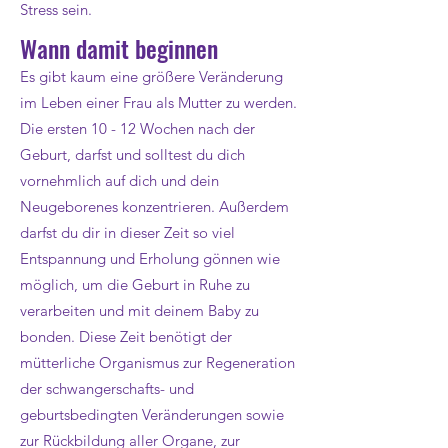
Stress sein.
Wann damit beginnen
Es gibt kaum eine größere Veränderung
im Leben einer Frau als Mutter zu werden.
Die ersten 10 - 12 Wochen nach der
Geburt, darfst und solltest du dich
vornehmlich auf dich und dein
Neugeborenes konzentrieren. Außerdem
darfst du dir in dieser Zeit so viel
Entspannung und Erholung gönnen wie
möglich, um die Geburt in Ruhe zu
verarbeiten und mit deinem Baby zu
bonden. Diese Zeit benötigt der
mütterliche Organismus zur Regeneration
der schwangerschafts- und
geburtsbedingten Veränderungen sowie
zur Rückbildung aller Organe, zur